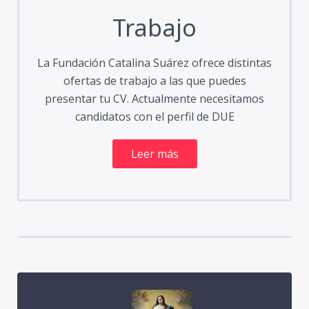
Trabajo
La Fundación Catalina Suárez ofrece distintas
ofertas de trabajo a las que puedes
presentar tu CV. Actualmente necesitamos
candidatos con el perfil de DUE
Leer más