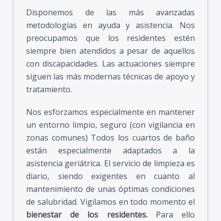
Disponemos de las más avanzadas
metodologías en ayuda y asistencia. Nos
preocupamos que los residentes estén
siempre bien atendidos a pesar de aquellos
con discapacidades. Las actuaciones siempre
siguen las más modernas técnicas de apoyo y
tratamiento.
Nos esforzamos especialmente en mantener
un entorno limpio, seguro (con vigilancia en
zonas comunes) Todos los cuartos de baño
están especialmente adaptados a la
asistencia geriátrica. El servicio de limpieza es
diario, siendo exigentes en cuanto al
mantenimiento de unas óptimas condiciones
de salubridad. Vigilamos en todo momento el
bienestar de los residentes.
Para ello