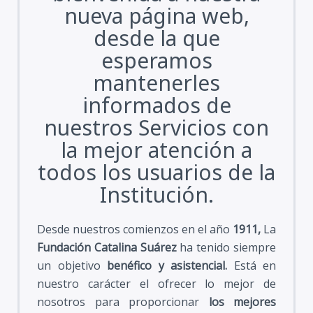
nueva página web,
desde la que
esperamos
mantenerles
informados de
nuestros Servicios con
la mejor atención a
todos los usuarios de la
Institución.
Desde nuestros comienzos en el año
1911,
La
Fundación Catalina Suárez
ha tenido siempre
un objetivo
benéfico y asistencial.
Está en
nuestro carácter el ofrecer lo mejor de
nosotros para proporcionar
los mejores