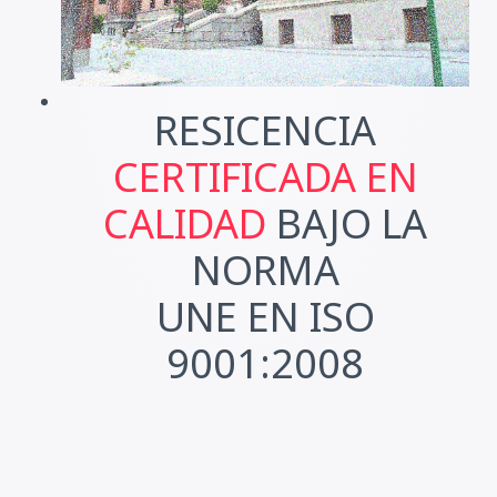
RESICENCIA
CERTIFICADA EN
CALIDAD
BAJO LA
NORMA
UNE EN ISO
9001:2008