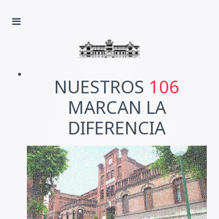
NUESTROS
106
MARCAN LA
DIFERENCIA