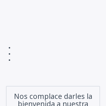
Nos complace darles la
bienvenida a nuestra