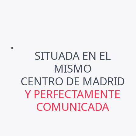
SITUADA EN EL
MISMO
CENTRO DE MADRID
Y PERFECTAMENTE
COMUNICADA