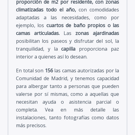
proporción de m2 por residente, con zonas
climatizadas todo el año,
con comodidades
adaptadas a las necesidades, como por
ejemplo, los
cuartos de baño propios o las
camas articuladas.
Las
zonas ajardinadas
posibilitan los paseos y disfrutar del sol, la
tranquilidad, y la
capilla
proporciona paz
interior a quienes así lo desean.
En total son
156
las camas autorizadas por la
Comunidad de Madrid, y tenemos capacidad
para albergar tanto a personas que pueden
valerse por sí mismas, como a aquellas que
necesitan ayuda o asistencia parcial o
completa. Vea en más detalle las
instalaciones, tanto fotografías como datos
más precisos.