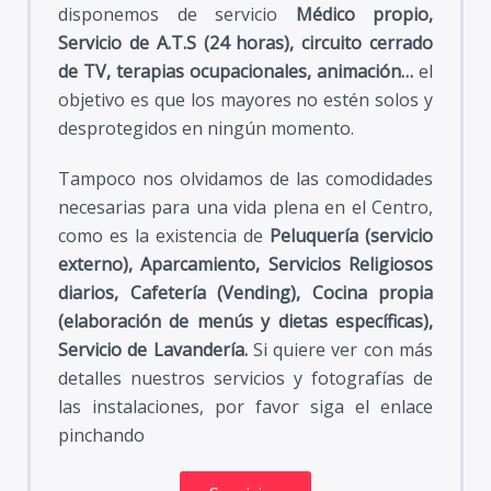
disponemos de servicio
Médico propio,
Servicio de A.T.S (24 horas), circuito cerrado
de TV, terapias ocupacionales, animación…
el
objetivo es que los mayores no estén solos y
desprotegidos en ningún momento.
Tampoco nos olvidamos de las comodidades
necesarias para una vida plena en el Centro,
como es la existencia de
Peluquería (servicio
externo), Aparcamiento, Servicios Religiosos
diarios, Cafetería (Vending), Cocina propia
(elaboración de menús y dietas específicas),
Servicio de Lavandería.
Si quiere ver con más
detalles nuestros servicios y fotografías de
las instalaciones, por favor siga el enlace
pinchando