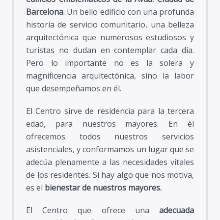
Barcelona
. Un bello edificio con una profunda
historia de servicio comunitario, una belleza
arquitectónica que numerosos estudiosos y
turistas no dudan en contemplar cada día.
Pero lo importante no es la solera y
magnificencia arquitectónica, sino la labor
que desempeñamos en él.
El Centro sirve de residencia para la tercera
edad, para nuestros mayores. En él
ofrecemos todos nuestros servicios
asistenciales, y conformamos un lugar que se
adecúa plenamente a las necesidades vitales
de los residentes. Si hay algo que nos motiva,
es el
bienestar de nuestros mayores.
El Centro que ofrece una
adecuada