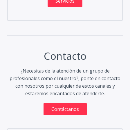
Servicios
Contacto
¿Necesitas de la atención de un grupo de
profesionales como el nuestro?, ponte en contacto
con nosotros por cualquier de estos canales y
estaremos encantados de atenderte.
Contáctanos