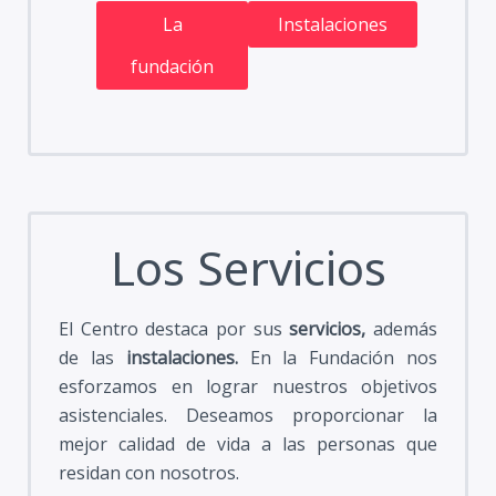
La
Instalaciones
fundación
Los Servicios
El Centro destaca por sus
servicios,
además
de las
instalaciones.
En la Fundación nos
esforzamos en lograr nuestros objetivos
asistenciales. Deseamos proporcionar la
mejor calidad de vida a las personas que
residan con nosotros.