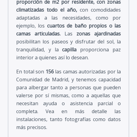
proporción de m2 por residente, con zonas
climatizadas todo el año,
con comodidades
adaptadas a las necesidades, como por
ejemplo, los
cuartos de baño propios o las
camas articuladas.
Las
zonas ajardinadas
posibilitan los paseos y disfrutar del sol, la
tranquilidad, y la
capilla
proporciona paz
interior a quienes así lo desean.
En total son
156
las camas autorizadas por la
Comunidad de Madrid, y tenemos capacidad
para albergar tanto a personas que pueden
valerse por sí mismas, como a aquellas que
necesitan ayuda o asistencia parcial o
completa. Vea en más detalle las
instalaciones, tanto fotografías como datos
más precisos.