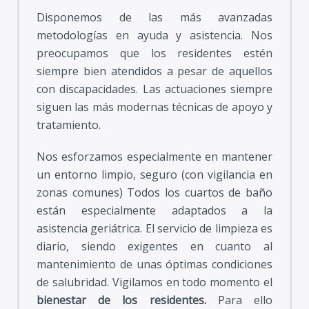
Disponemos de las más avanzadas
metodologías en ayuda y asistencia. Nos
preocupamos que los residentes estén
siempre bien atendidos a pesar de aquellos
con discapacidades. Las actuaciones siempre
siguen las más modernas técnicas de apoyo y
tratamiento.
Nos esforzamos especialmente en mantener
un entorno limpio, seguro (con vigilancia en
zonas comunes) Todos los cuartos de baño
están especialmente adaptados a la
asistencia geriátrica. El servicio de limpieza es
diario, siendo exigentes en cuanto al
mantenimiento de unas óptimas condiciones
de salubridad. Vigilamos en todo momento el
bienestar de los residentes.
Para ello