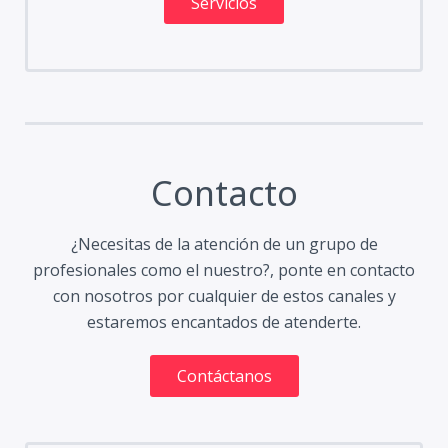
Servicios
Contacto
¿Necesitas de la atención de un grupo de
profesionales como el nuestro?, ponte en contacto
con nosotros por cualquier de estos canales y
estaremos encantados de atenderte.
Contáctanos