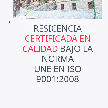
RESICENCIA
CERTIFICADA EN
CALIDAD
BAJO LA
NORMA
UNE EN ISO
9001:2008