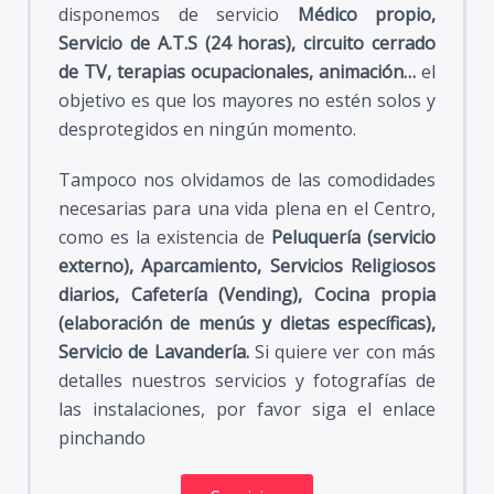
disponemos de servicio
Médico propio,
Servicio de A.T.S (24 horas), circuito cerrado
de TV, terapias ocupacionales, animación…
el
objetivo es que los mayores no estén solos y
desprotegidos en ningún momento.
Tampoco nos olvidamos de las comodidades
necesarias para una vida plena en el Centro,
como es la existencia de
Peluquería (servicio
externo), Aparcamiento, Servicios Religiosos
diarios, Cafetería (Vending), Cocina propia
(elaboración de menús y dietas específicas),
Servicio de Lavandería.
Si quiere ver con más
detalles nuestros servicios y fotografías de
las instalaciones, por favor siga el enlace
pinchando