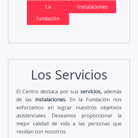
La
Instalaciones
fundación
Los Servicios
El Centro destaca por sus
servicios,
además
de las
instalaciones.
En la Fundación nos
esforzamos en lograr nuestros objetivos
asistenciales. Deseamos proporcionar la
mejor calidad de vida a las personas que
residan con nosotros.