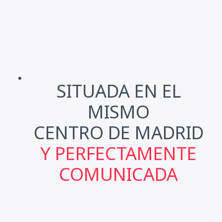
SITUADA EN EL
MISMO
CENTRO DE MADRID
Y PERFECTAMENTE
COMUNICADA