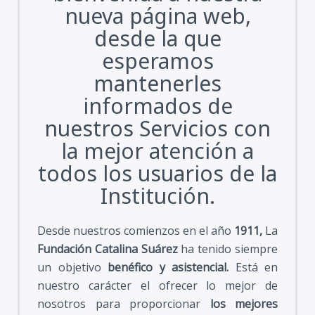
nueva página web,
desde la que
esperamos
mantenerles
informados de
nuestros Servicios con
la mejor atención a
todos los usuarios de la
Institución.
Desde nuestros comienzos en el año
1911,
La
Fundación Catalina Suárez
ha tenido siempre
un objetivo
benéfico y asistencial.
Está en
nuestro carácter el ofrecer lo mejor de
nosotros para proporcionar
los mejores