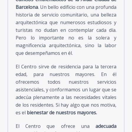
Barcelona
. Un bello edificio con una profunda
historia de servicio comunitario, una belleza
arquitectónica que numerosos estudiosos y
turistas no dudan en contemplar cada día.
Pero lo importante no es la solera y
magnificencia arquitectónica, sino la labor
que desempeñamos en él.
El Centro sirve de residencia para la tercera
edad, para nuestros mayores. En él
ofrecemos todos nuestros servicios
asistenciales, y conformamos un lugar que se
adecúa plenamente a las necesidades vitales
de los residentes. Si hay algo que nos motiva,
es el
bienestar de nuestros mayores.
El Centro que ofrece una
adecuada