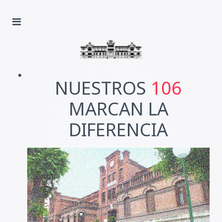
NUESTROS
106
MARCAN LA
DIFERENCIA