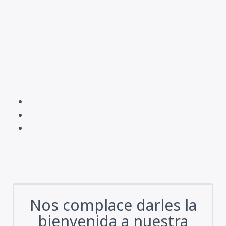
Nos complace darles la
bienvenida a nuestra