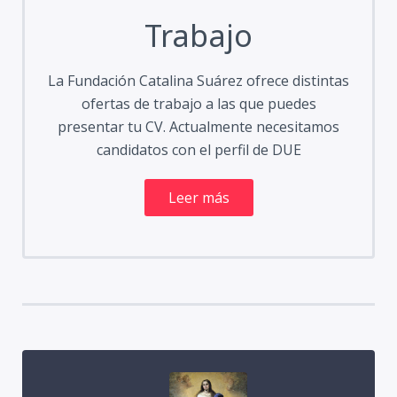
Trabajo
La Fundación Catalina Suárez ofrece distintas
ofertas de trabajo a las que puedes
presentar tu CV. Actualmente necesitamos
candidatos con el perfil de DUE
Leer más